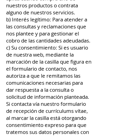
nuestros productos o contrata
alguno de nuestros servicios.
b) Interés legítimo: Para atender a
las consultas y reclamaciones que
nos plantee y para gestionar el
cobro de las cantidades adeudadas.
c) Su consentimiento: Si es usuario
de nuestra web, mediante la
marcación de la casilla que figura en
el formulario de contacto, nos
autoriza a que le remitamos las
comunicaciones necesarias para
dar respuesta a la consulta o
solicitud de información planteada.
Si contacta vía nuestro formulario
de recepción de currículums vítae,
al marcar la casilla está otorgando
consentimiento expreso para que
tratemos sus datos personales con