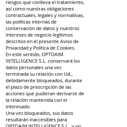
riesgos que conlleva el tratamiento,
así como nuestras obligaciones
contractuales, legales y normativas,
las políticas internas de
conservación de datos y nuestros
intereses de negocio legítimos
descritos en el presente Aviso de
Privacidad y Política de Cookies.
En este sentido, OPTOAIM
INTELLIGENCE S.L. conservará los
datos personales una vez
terminada su relación con Ud.,
debidamente bloqueados, durante
el plazo de prescripción de las
acciones que pudieran derivarse de
la relación mantenida con el
interesado.
Una vez bloqueados, sus datos
resultarán inaccesibles para
OPTOAIM INTELLIGENCE S.L., y no