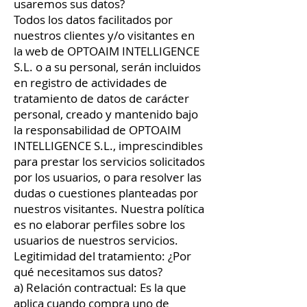
usaremos sus datos?
Todos los datos facilitados por
nuestros clientes y/o visitantes en
la web de OPTOAIM INTELLIGENCE
S.L. o a su personal, serán incluidos
en registro de actividades de
tratamiento de datos de carácter
personal, creado y mantenido bajo
la responsabilidad de OPTOAIM
INTELLIGENCE S.L., imprescindibles
para prestar los servicios solicitados
por los usuarios, o para resolver las
dudas o cuestiones planteadas por
nuestros visitantes. Nuestra política
es no elaborar perfiles sobre los
usuarios de nuestros servicios.
Legitimidad del tratamiento: ¿Por
qué necesitamos sus datos?
a) Relación contractual: Es la que
aplica cuando compra uno de