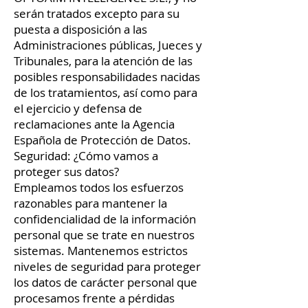
serán tratados excepto para su
puesta a disposición a las
Administraciones públicas, Jueces y
Tribunales, para la atención de las
posibles responsabilidades nacidas
de los tratamientos, así como para
el ejercicio y defensa de
reclamaciones ante la Agencia
Española de Protección de Datos.
Seguridad: ¿Cómo vamos a
proteger sus datos?
Empleamos todos los esfuerzos
razonables para mantener la
confidencialidad de la información
personal que se trate en nuestros
sistemas. Mantenemos estrictos
niveles de seguridad para proteger
los datos de carácter personal que
procesamos frente a pérdidas