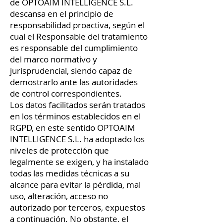
de OPTOAIM INTELLIGENCE S.L.
descansa en el principio de
responsabilidad proactiva, según el
cual el Responsable del tratamiento
es responsable del cumplimiento
del marco normativo y
jurisprudencial, siendo capaz de
demostrarlo ante las autoridades
de control correspondientes.
Los datos facilitados serán tratados
en los términos establecidos en el
RGPD, en este sentido OPTOAIM
INTELLIGENCE S.L. ha adoptado los
niveles de protección que
legalmente se exigen, y ha instalado
todas las medidas técnicas a su
alcance para evitar la pérdida, mal
uso, alteración, acceso no
autorizado por terceros, expuestos
a continuación. No obstante, el