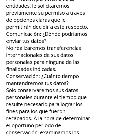
entidades, le solicitaremos
previamente su permiso a través
de opciones claras que le
permitirán decidir a este respecto.
Comunicación: ¿Dónde podríamos
enviar tus datos?
No realizaremos transferencias
internacionales de sus datos
personales para ninguna de las
finalidades indicadas.
Conservación: ¿Cuánto tiempo
mantendremos tus datos?
Solo conservaremos sus datos
personales durante el tiempo que
resulte necesario para lograr los
fines para los que fueron
recabados. A la hora de determinar
el oportuno periodo de
conservación, examinamos los