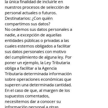
la única finalidad de incluirle en
nuestros procesos de selección de
personal actuales o futuros.
Destinatarios: ¿Con quién
compartimos sus datos?
No cedemos sus datos personales a
nadie, a excepción de aquellas
entidades públicas o privadas a las
cuales estemos obligados a facilitar
sus datos personales con motivo
del cumplimiento de alguna ley. Por
poner un ejemplo, la Ley Tributaria
obliga a facilitar a la Agencia
Tributaria determinada información
sobre operaciones económicas que
superen una determinada cantidad.
En el caso de que, al margen de los
supuestos comentados,
necesitemos dar a conocer su
información personal a otras