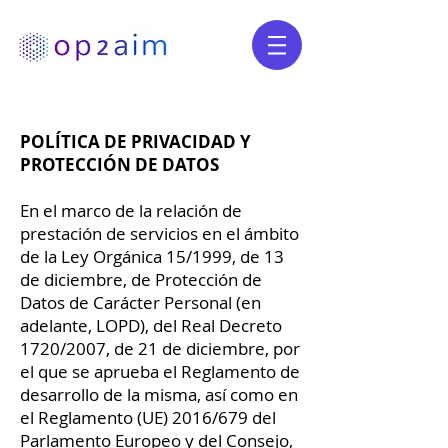
POLÍTICA DE PRIVACIDAD Y
PROTECCIÓN DE DATOS
En el marco de la relación de
prestación de servicios en el ámbito
de la Ley Orgánica 15/1999, de 13
de diciembre, de Protección de
Datos de Carácter Personal (en
adelante, LOPD), del Real Decreto
1720/2007, de 21 de diciembre, por
el que se aprueba el Reglamento de
desarrollo de la misma, así como en
el Reglamento (UE) 2016/679 del
Parlamento Europeo y del Consejo,