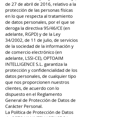
de 27 de abril de 2016, relativo a la
protección de las personas físicas
en lo que respecta al tratamiento
de datos personales, por el que se
deroga la directiva 95/46/CE (en
adelante, RGPD) y de la Ley
34/2002, de 11 de julio, de servicios
de la sociedad de la información y
de comercio electrónico (en
adelante, LSSI-CE), OPTOAIM
INTELLIGENCE S.L. garantiza la
protección y confidencialidad de los
datos personales, de cualquier tipo
que nos proporcionen nuestros
clientes, de acuerdo con lo
dispuesto en el Reglamento
General de Protección de Datos de
Carácter Personal.
La Política de Protección de Datos