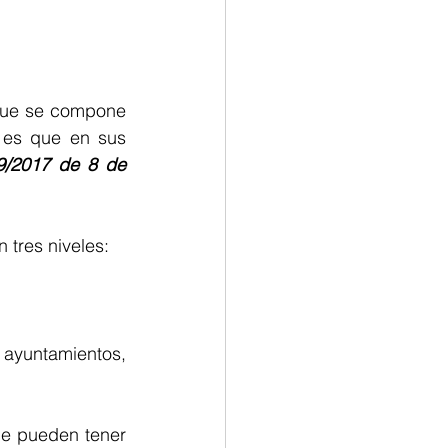
que se compone 
 es que en sus 
/2017 de 8 de 
 tres niveles:
ayuntamientos, 
ue pueden tener 