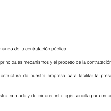
 mundo de la contratación pública.
 principales mecanismos y el proceso de la contratación
estructura de nuestra empresa para facilitar la presentació
stro mercado y definir una estrategia sencilla para emp