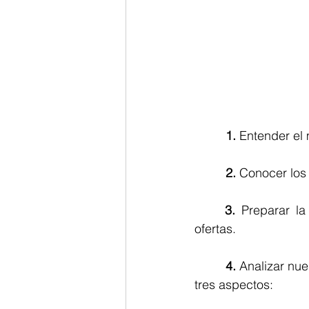
1.
 Entender el
2.
 Conocer los
3.
 Preparar la 
ofertas.
4.
 Analizar nue
tres aspectos: